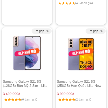
(45 đánh giá)
Trả góp 0%
Trả góp 0%
Samsung Galaxy S21 5G
Samsung Galaxy S21 5G
(128GB) Bản Mỹ 2 Sim - Like
(256GB) Hàn Quốc Like New
New
3.490.000
đ
3.990.000
đ
(6 đánh giá)
(2 đánh giá)