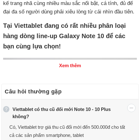
kế trang nhã cùng nhiều màu sắc nổi bật, cá tính, đủ để
đại đa số người dùng phải xiêu lòng từ cái nhìn đầu tiên.
Tại Viettablet đang có rất nhiều phân loại
hàng dòng line-up Galaxy Note 10 để các
bạn cùng lựa chọn!
Xem thêm
Câu hỏi thường gặp
Viettablet có thu cũ đổi mới Note 10 - 10 Plus
không?
Có, Viettablet trợ giá thu cũ đổi mới đến 500.000đ cho tất
cả các sản phẩm smartphone, tablet