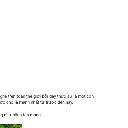
ghệ trên toàn thế giới bởi đây thực sự là một con
ợc cho là mạnh nhất từ trước đến nay.
ng như băng tần mạng!