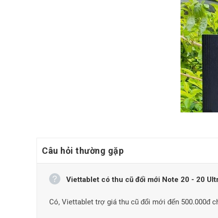
Câu hỏi thường gặp
Viettablet có thu cũ đổi mới Note 20 - 20 Ul
Có, Viettablet trợ giá thu cũ đổi mới đến 500.000đ 