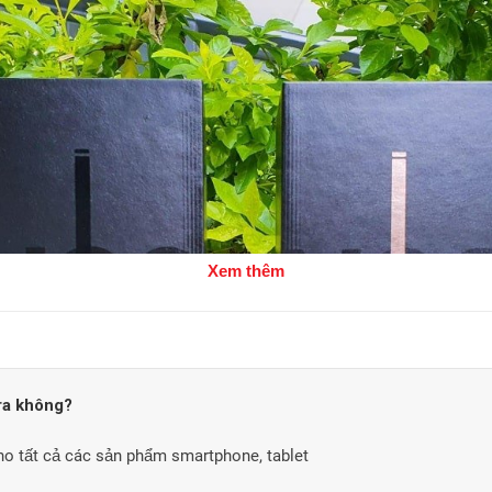
Xem thêm
tra không?
cho tất cả các sản phẩm smartphone, tablet