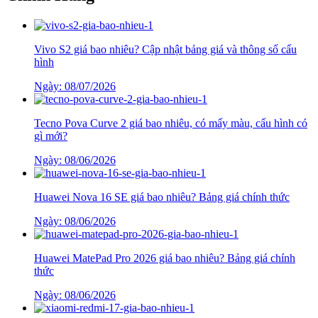
Vivo S2 giá bao nhiêu? Cập nhật bảng giá và thông số cấu
hình
Ngày: 08/07/2026
Tecno Pova Curve 2 giá bao nhiêu, có mấy màu, cấu hình có
gì mới?
Ngày: 08/06/2026
Huawei Nova 16 SE giá bao nhiêu? Bảng giá chính thức
Ngày: 08/06/2026
Huawei MatePad Pro 2026 giá bao nhiêu? Bảng giá chính
thức
Ngày: 08/06/2026